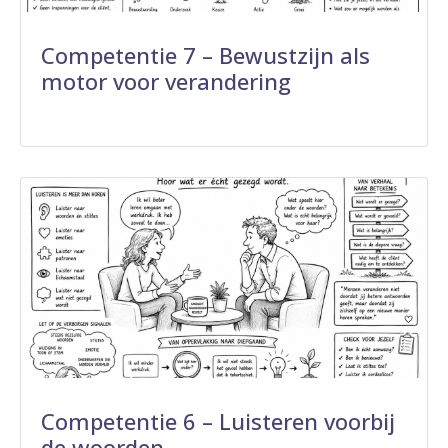
Competentie 7 – Bewustzijn als
motor voor verandering
Competentie 6 – Luisteren voorbij
de woorden