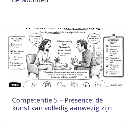
Competentie 5 – Presence: de
kunst van volledig aanwezig zijn