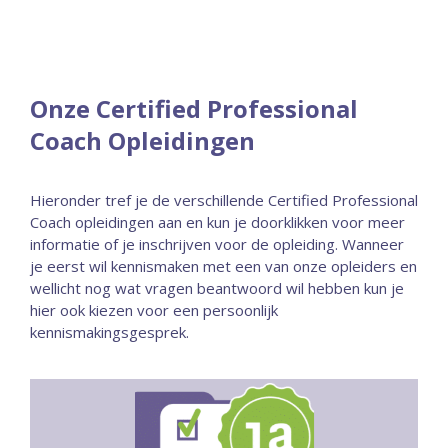
Onze Certified Professional
Coach Opleidingen
Hieronder tref je de verschillende Certified Professional
Coach opleidingen aan en kun je doorklikken voor meer
informatie of je inschrijven voor de opleiding. Wanneer
je eerst wil kennismaken met een van onze opleiders en
wellicht nog wat vragen beantwoord wil hebben kun je
hier ook kiezen voor een persoonlijk
kennismakingsgesprek.