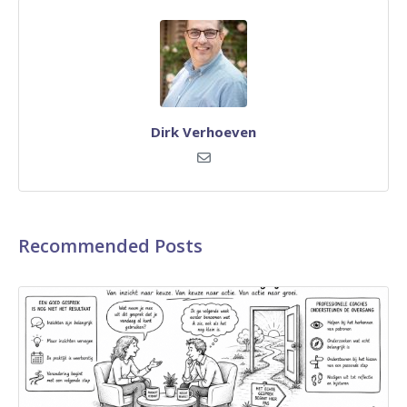
Dirk Verhoeven
Recommended Posts