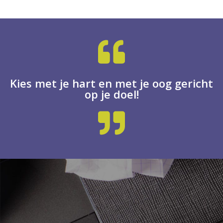
Kies met je hart en met je oog gericht
op je doel!