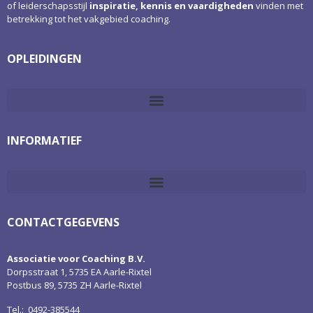
of leiderschapsstijl
inspiratie, kennis en vaardigheden
vinden met
betrekking tot het vakgebied coaching.
OPLEIDINGEN
INFORMATIEF
CONTACTGEGEVENS
Associatie voor Coaching B.V.
Dorpsstraat 1, 5735 EA Aarle-Rixtel
Postbus 89, 5735 ZH Aarle-Rixtel
Tel.: 0492-385544