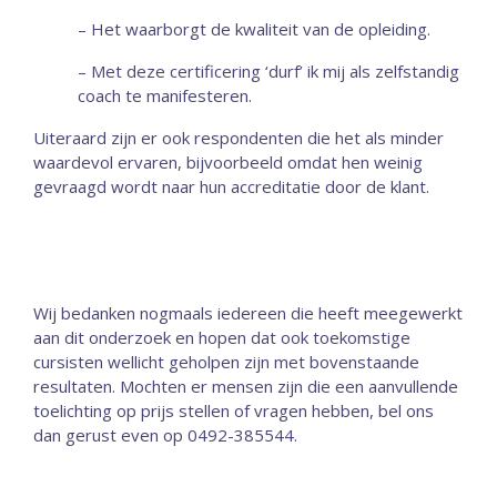
– Het waarborgt de kwaliteit van de opleiding.
– Met deze certificering ‘durf’ ik mij als zelfstandig
coach te manifesteren.
Uiteraard zijn er ook respondenten die het als minder
waardevol ervaren, bijvoorbeeld omdat hen weinig
gevraagd wordt naar hun accreditatie door de klant.
Wij bedanken nogmaals iedereen die heeft meegewerkt
aan dit onderzoek en hopen dat ook toekomstige
cursisten wellicht geholpen zijn met bovenstaande
resultaten. Mochten er mensen zijn die een aanvullende
toelichting op prijs stellen of vragen hebben, bel ons
dan gerust even op 0492-385544.