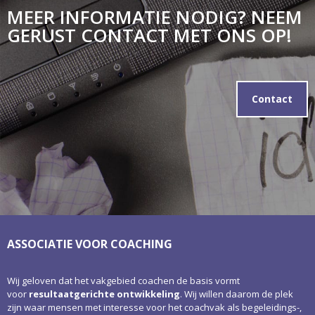
MEER INFORMATIE NODIG? NEEM
GERUST CONTACT MET ONS OP!
Contact
ASSOCIATIE VOOR COACHING
Wij geloven dat het vakgebied coachen de basis vormt
voor
resultaatgerichte ontwikkeling
. Wij willen daarom de plek
zijn waar mensen met interesse voor het coachvak als begeleidings-,