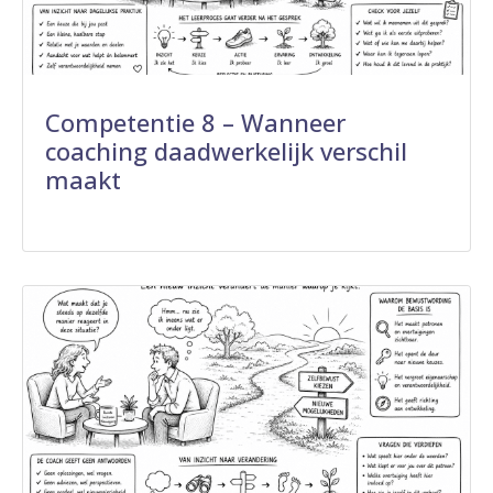
Competentie 8 – Wanneer
coaching daadwerkelijk verschil
maakt