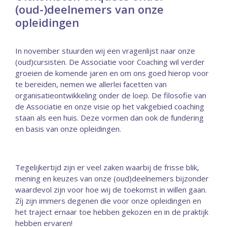
(oud-)deelnemers van onze
opleidingen
In november stuurden wij een vragenlijst naar onze
(oud)cursisten. De Associatie voor Coaching wil verder
groeien de komende jaren en om ons goed hierop voor
te bereiden, nemen we allerlei facetten van
organisatieontwikkeling onder de loep. De filosofie van
de Associatie en onze visie op het vakgebied coaching
staan als een huis. Deze vormen dan ook de fundering
en basis van onze opleidingen.
Tegelijkertijd zijn er veel zaken waarbij de frisse blik,
mening en keuzes van onze (oud)deelnemers bijzonder
waardevol zijn voor hoe wij de toekomst in willen gaan.
Zíj zijn immers degenen die voor onze opleidingen en
het traject ernaar toe hebben gekozen en in de praktijk
hebben ervaren!