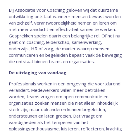
Bij Associatie voor Coaching geloven wij dat duurzame
ontwikkeling ontstaat wanneer mensen bewust worden
van zichzelf, verantwoordelijkheid nemen en leren om
met meer aandacht en effectiviteit samen te werken.
Gesprekken spelen daarin een belangrijke rol. Of het nu
gaat om coaching, leiderschap, samenwerking,
onderwijs, HR of zorg, de manier waarop mensen
communiceren en begeleiden bepaalt vaak de beweging
die ontstaat binnen teams en organisaties.
De uitdaging van vandaag
Professionals werken in een omgeving die voortdurend
verandert. Medewerkers willen meer betrokken
worden, teams vragen om open communicatie en
organisaties zoeken mensen die niet alleen inhoudelijk
sterk zijn, maar ook anderen kunnen begeleiden,
ondersteunen en laten groeien. Dat vraagt om
vaardigheden als het temperen van het
oplossingsenthousiasme, luisteren, reflecteren, krachtig