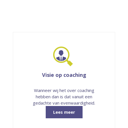
Visie op coaching
Wanneer wij het over coaching
hebben dan is dat vanuit een
gedachte van even­waardig­heid.
Lees meer