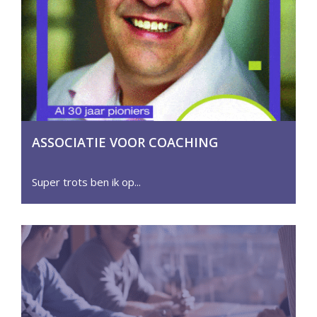
ASSOCIATIE VOOR COACHING
MAGAZINE 2023
Super trots ben ik op