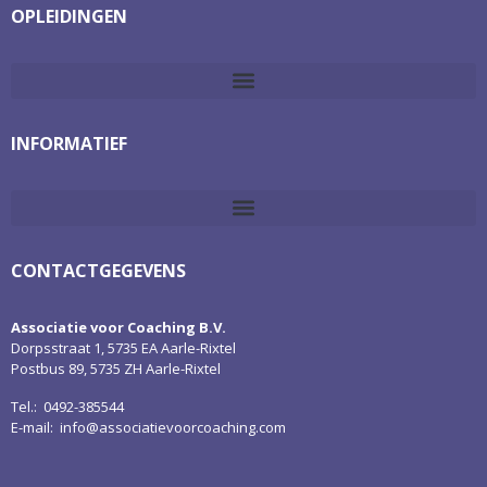
OPLEIDINGEN
INFORMATIEF
CONTACTGEGEVENS
Associatie voor Coaching B.V.
Dorpsstraat 1, 5735 EA Aarle-Rixtel
Postbus 89, 5735 ZH Aarle-Rixtel
Tel.: 0492-385544
E-mail:
info@associatievoorcoaching.com