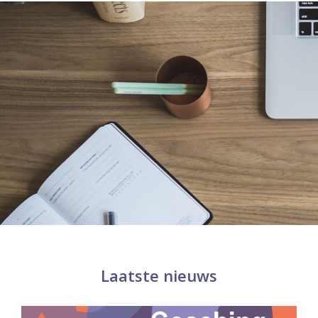
Laatste nieuws