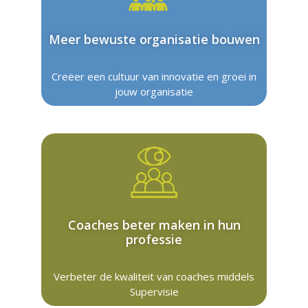
Meer bewuste organisatie bouwen
Creëer een cultuur van innovatie en groei in
jouw organisatie
Coaches beter maken in hun
professie
Verbeter de kwaliteit van coaches middels
Supervisie