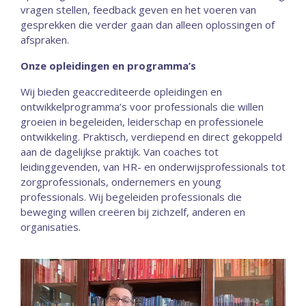
vragen stellen, feedback geven en het voeren van
gesprekken die verder gaan dan alleen oplossingen of
afspraken.
Onze opleidingen en programma’s
Wij bieden geaccrediteerde opleidingen en
ontwikkelprogramma’s voor professionals die willen
groeien in begeleiden, leiderschap en professionele
ontwikkeling. Praktisch, verdiepend en direct gekoppeld
aan de dagelijkse praktijk. Van coaches tot
leidinggevenden, van HR- en onderwijsprofessionals tot
zorgprofessionals, ondernemers en young
professionals. Wij begeleiden professionals die
beweging willen creëren bij zichzelf, anderen en
organisaties.