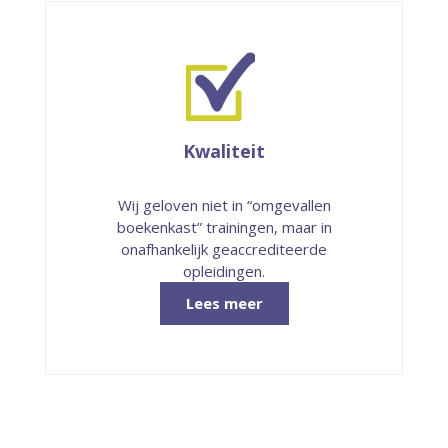
Kwaliteit
Wij geloven niet in “omgevallen
boekenkast” trainingen, maar in
onafhankelijk geaccrediteerde
opleidingen.
Lees meer