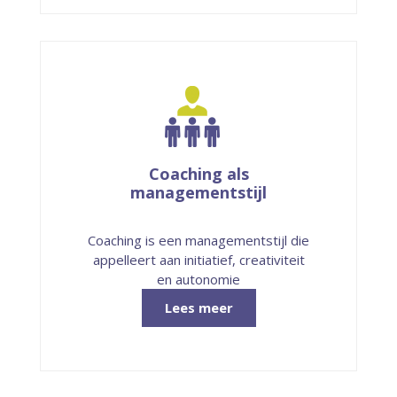
Coaching als
managementstijl
Coaching is een managementstijl die
appelleert aan initiatief, creativiteit
en autonomie
Lees meer