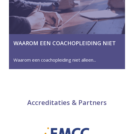
WAAROM EEN COACHOPLEIDING NIET
ALLEEN VOOR COACHES IS
Waarom een coachopleiding niet alleen
Accreditaties & Partners