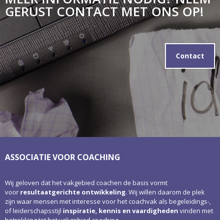
GERUST CONTACT MET ONS OP!
Contact
ASSOCIATIE VOOR COACHING
Wij geloven dat het vakgebied coachen de basis vormt
voor
resultaatgerichte ontwikkeling
. Wij willen daarom de plek
zijn waar mensen met interesse voor het coachvak als begeleidings-,
of leiderschapsstijl
inspiratie, kennis en vaardigheden
vinden met