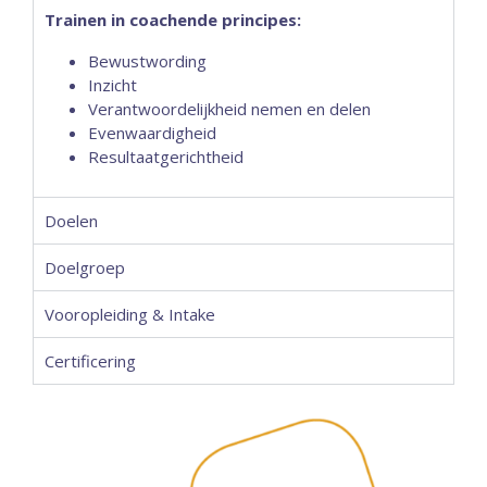
Trainen in coachende principes:
Bewustwording
Inzicht
Verantwoordelijkheid nemen en delen
Evenwaardigheid
Resultaatgerichtheid
Doelen
Doelgroep
Vooropleiding & Intake
Certificering