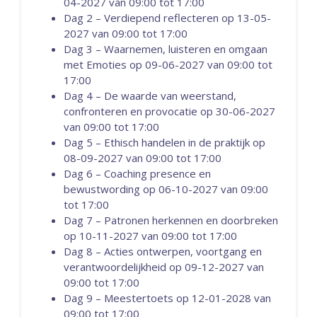
04-2027 van 09:00 tot 17:00
Dag 2 – Verdiepend reflecteren op 13-05-
2027 van 09:00 tot 17:00
Dag 3 – Waarnemen, luisteren en omgaan
met Emoties op 09-06-2027 van 09:00 tot
17:00
Dag 4 – De waarde van weerstand,
confronteren en provocatie op 30-06-2027
van 09:00 tot 17:00
Dag 5 – Ethisch handelen in de praktijk op
08-09-2027 van 09:00 tot 17:00
Dag 6 – Coaching presence en
bewustwording op 06-10-2027 van 09:00
tot 17:00
Dag 7 – Patronen herkennen en doorbreken
op 10-11-2027 van 09:00 tot 17:00
Dag 8 – Acties ontwerpen, voortgang en
verantwoordelijkheid op 09-12-2027 van
09:00 tot 17:00
Dag 9 – Meestertoets op 12-01-2028 van
09:00 tot 17:00