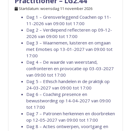
Practitioner – LG2.44
Startdatum: woensdag 11 november 2026
Dag 1 – Grensverleggend Coachen op 11-
11-2026 van 09:00 tot 17:00
Dag 2 – Verdiepend reflecteren op 09-12-
2026 van 09:00 tot 17:00
Dag 3 – Waarnemen, luisteren en omgaan
met Emoties op 13-01-2027 van 09:00 tot
17:00
Dag 4 – De waarde van weerstand,
confronteren en provocatie op 03-03-2027
van 09:00 tot 17:00
Dag 5 – Ethisch handelen in de praktijk op
24-03-2027 van 09:00 tot 17:00
Dag 6 – Coaching presence en
bewustwording op 14-04-2027 van 09:00
tot 17:00
Dag 7 – Patronen herkennen en doorbreken
op 12-05-2027 van 09:00 tot 17:00
Dag 8 – Acties ontwerpen, voortgang en