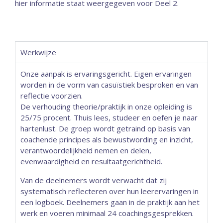
hier informatie staat weergegeven voor Deel 2.
Werkwijze
Onze aanpak is ervaringsgericht. Eigen ervaringen
worden in de vorm van casuïstiek besproken en van
reflectie voorzien.
De verhouding theorie/praktijk in onze opleiding is
25/75 procent. Thuis lees, studeer en oefen je naar
hartenlust. De groep wordt getraind op basis van
coachende principes als bewustwording en inzicht,
verantwoordelijkheid nemen en delen,
evenwaardigheid en resultaatgerichtheid.
Van de deelnemers wordt verwacht dat zij
systematisch reflecteren over hun leerervaringen in
een logboek. Deelnemers gaan in de praktijk aan het
werk en voeren minimaal 24 coachingsgesprekken.