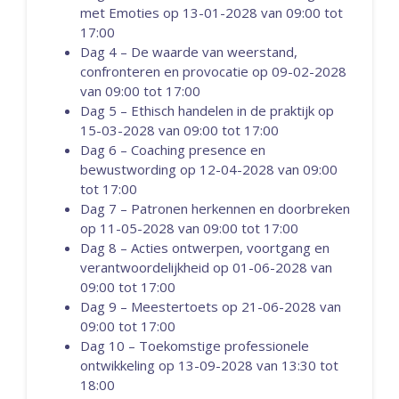
met Emoties op 13-01-2028 van 09:00 tot
17:00
Dag 4 – De waarde van weerstand,
confronteren en provocatie op 09-02-2028
van 09:00 tot 17:00
Dag 5 – Ethisch handelen in de praktijk op
15-03-2028 van 09:00 tot 17:00
Dag 6 – Coaching presence en
bewustwording op 12-04-2028 van 09:00
tot 17:00
Dag 7 – Patronen herkennen en doorbreken
op 11-05-2028 van 09:00 tot 17:00
Dag 8 – Acties ontwerpen, voortgang en
verantwoordelijkheid op 01-06-2028 van
09:00 tot 17:00
Dag 9 – Meestertoets op 21-06-2028 van
09:00 tot 17:00
Dag 10 – Toekomstige professionele
ontwikkeling op 13-09-2028 van 13:30 tot
18:00