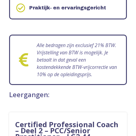
Praktijk- en ervaringsgericht
Alle bedragen zijn exclusief 21% BTW.
Vrijstelling van BTW is mogelijk. Je
betaalt in dat geval een
kostendekkende BTW-vrijcorrectie van
10% op de opleidingsprijs.
Leergangen:
Certified Professional Coach
– Deel 2 – PCC/Senior