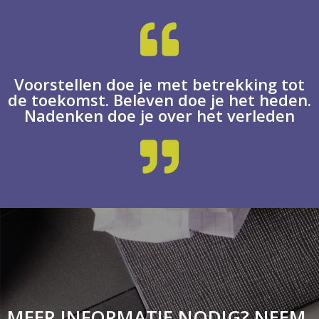
Voorstellen doe je met betrekking tot
de toekomst. Beleven doe je het heden.
Nadenken doe je over het verleden
MEER INFORMATIE NODIG? NEEM