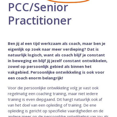
PCC/Senior
Practitioner
Ben jij al een tijd werkzaam als coach, maar ben je
eigenlijk op zoek naar meer verdieping? Dat is
natuurlijk logisch, want als coach blijf je constant
in beweging en blijf jij jezelf constant ontwikkelen,
zowel op persoonlijk gebied als binnen het
vakgebied. Persoonlijke ontwikkeling is ook voor
een coach enorm belangrijk!
Voor die persoonlijke ontwikkeling volg je vast ook
regelmatig een coaching training, maar niet iedere
training is even diepgaand. Dit hangt natuurlijk ook af
van het doel van een opleiding of training. De ene
opleiding is gericht op specifieke vaardigheden en de
andere meer op de persoonlijke ontwikkeling van jou als