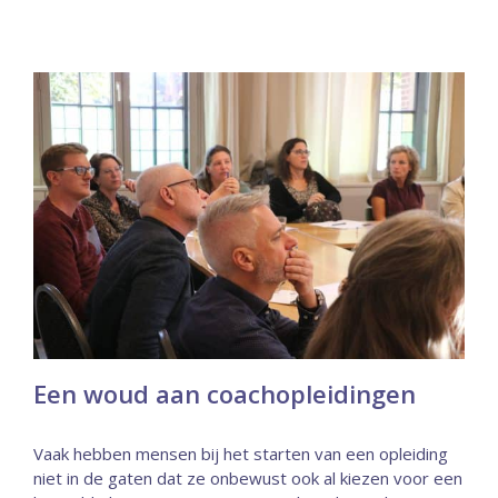
Een woud aan coachopleidingen
Vaak hebben mensen bij het starten van een opleiding
niet in de gaten dat ze onbewust ook al kiezen voor een