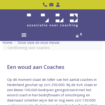
0
Home
Onze visie en onze missie
Certificering voor coaches
Een woud aan Coaches
Op dit moment staat de teller van het aantal coaches in
Nederland geschat op zo’n 250.000. Bij de KvK staan er
een kleine 100.000 bedrijven geregistreerd met het
woord coach in hun bedrijfsnaam of omschrijving en
daarnaast schatten wij in dat er nog eens zo’n 150.000