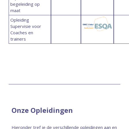
begeleiding op
maat
Opleiding
Supervisie voor
Coaches en
trainers
Onze Opleidingen
Hieronder tref je de verschillende opleidingen aan en