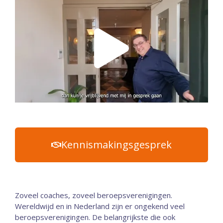
Kennismakingsgesprek
Zoveel coaches, zoveel beroepsverenigingen.
Wereldwijd en in Nederland zijn er ongekend veel
beroepsverenigingen. De belangrijkste die ook