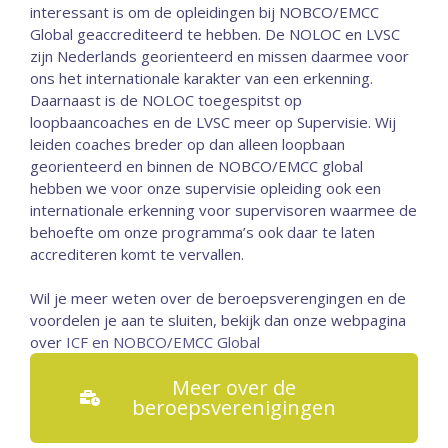
interessant is om de opleidingen bij NOBCO/EMCC
Global geaccrediteerd te hebben. De NOLOC en LVSC
zijn Nederlands georienteerd en missen daarmee voor
ons het internationale karakter van een erkenning.
Daarnaast is de NOLOC toegespitst op
loopbaancoaches en de LVSC meer op Supervisie. Wij
leiden coaches breder op dan alleen loopbaan
georienteerd en binnen de NOBCO/EMCC global
hebben we voor onze supervisie opleiding ook een
internationale erkenning voor supervisoren waarmee de
behoefte om onze programma’s ook daar te laten
accrediteren komt te vervallen.
Wil je meer weten over de beroepsverengingen en de
voordelen je aan te sluiten, bekijk dan onze webpagina
over
ICF en NOBCO/EMCC Global
Meer over de
beroepsverenigingen