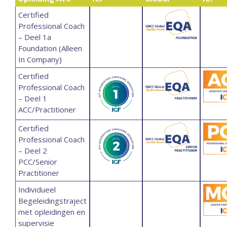
Certified
Professional Coach
– Deel 1a
Foundation (Alleen
In Company)
Certified
Professional Coach
– Deel 1
ACC/Practitioner
Certified
Professional Coach
– Deel 2
PCC/Senior
Practitioner
Individueel
Begeleidingstraject
met opleidingen en
supervisie