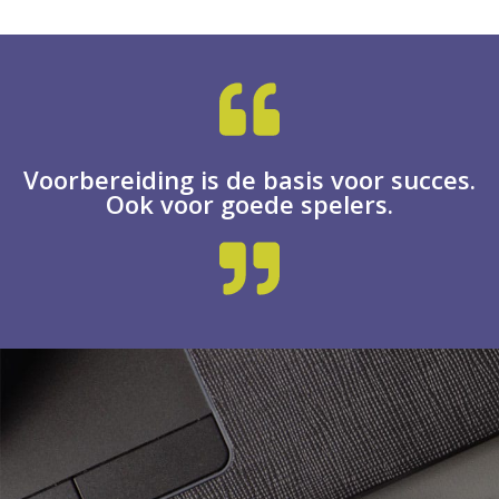
Voorbereiding is de basis voor succes.
Ook voor goede spelers.