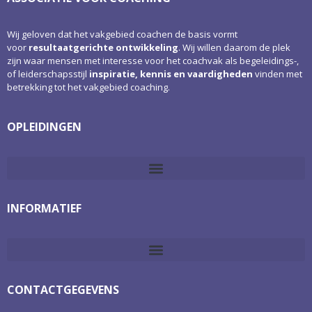
Wij geloven dat het vakgebied coachen de basis vormt
voor
resultaatgerichte ontwikkeling
. Wij willen daarom de plek
zijn waar mensen met interesse voor het coachvak als begeleidings-,
of leiderschapsstijl
inspiratie, kennis en vaardigheden
vinden met
betrekking tot het vakgebied coaching.
OPLEIDINGEN
INFORMATIEF
CONTACTGEGEVENS