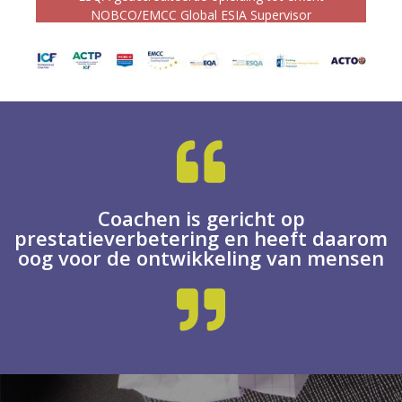
NOBCO/EMCC Global ESIA Supervisor
Coachen is gericht op
prestatieverbetering en heeft daarom
oog voor de ontwikkeling van mensen