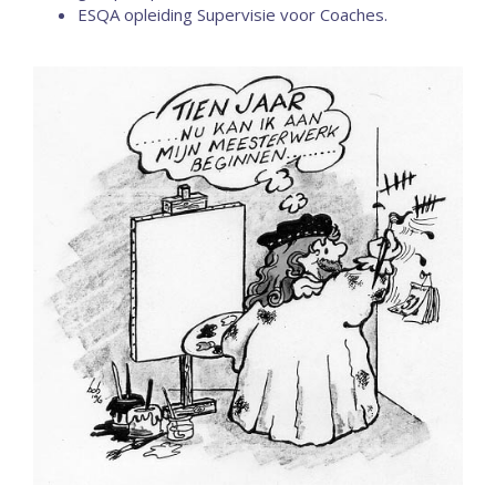
ESQA opleiding Supervisie voor Coaches.