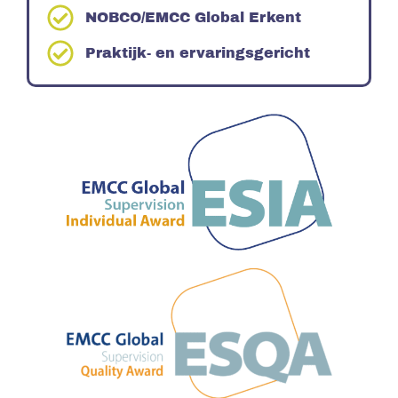
NOBCO/EMCC Global Erkent
Praktijk- en ervaringsgericht