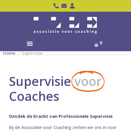
0
Home
Supervisie
Supervisie
voor
Coaches
Ontdek de Kracht van Professionele Supervisie
Bij de Associatie voor Coaching zetten we ons in voor