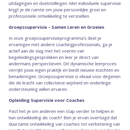
uitdagingen en doelstellingen. Met individuele supervisie
krijgt je de ruimte om jouw persoonlijke groei en
professionele ontwikkeling te versnellen.
Groepssupervisie – Samen Leren en Groeien
In onze groepssupervisieprogramma’s deel je
ervaringen met andere coachingprofessionals, ga je
actief aan de slag met het voeren van
begeleidingsgesprekken en leer je direct van
andermans perspectieven. Dit dynamische leerproces
verrijkt jouw eigen praktijk en biedt nieuwe inzichten en
benaderingen. Groepssupervisie is ideaal voor degenen
die de kracht van collectieve wijsheid en onderlinge
ondersteuning willen ervaren.
Opleiding Supervisie voor Coaches
Past het je om anderen een stap verder te helpen in
hun ontwikkeling als coach? Ben je ervan overtuigd dat
duurzame ontwikkeling van coaches tot verbetering van