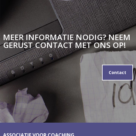
MEER INFORMATIE NODIG? NEEM
GERUST CONTACT MET ONS OP!
Contact
ASSOCIATIE VOOR COACHING