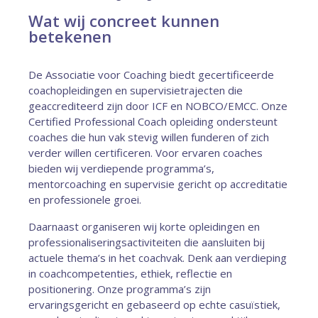
Wat wij concreet kunnen
betekenen
De Associatie voor Coaching biedt gecertificeerde
coachopleidingen en supervisietrajecten die
geaccrediteerd zijn door ICF en NOBCO/EMCC. Onze
Certified Professional Coach opleiding ondersteunt
coaches die hun vak stevig willen funderen of zich
verder willen certificeren. Voor ervaren coaches
bieden wij verdiepende programma’s,
mentorcoaching en supervisie gericht op accreditatie
en professionele groei.
Daarnaast organiseren wij korte opleidingen en
professionaliseringsactiviteiten die aansluiten bij
actuele thema’s in het coachvak. Denk aan verdieping
in coachcompetenties, ethiek, reflectie en
positionering. Onze programma’s zijn
ervaringsgericht en gebaseerd op echte casuïstiek,