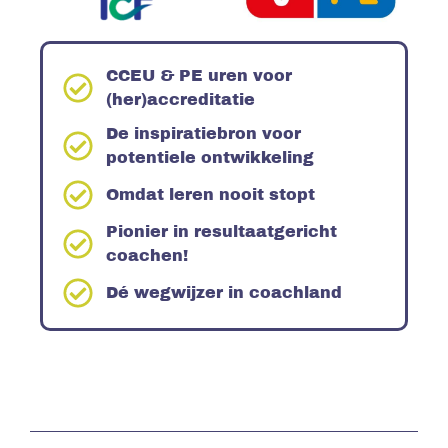
CCEU & PE uren voor
(her)accreditatie
De inspiratiebron voor
potentiele ontwikkeling
Omdat leren nooit stopt
Pionier in resultaatgericht
coachen!
Dé wegwijzer in coachland