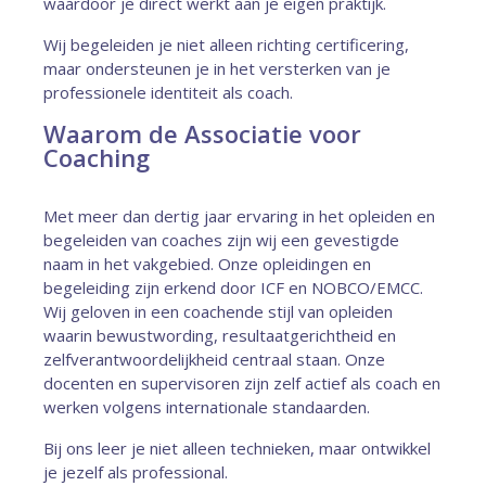
waardoor je direct werkt aan je eigen praktijk.
Wij begeleiden je niet alleen richting certificering,
maar ondersteunen je in het versterken van je
professionele identiteit als coach.
Waarom de Associatie voor
Coaching
Met meer dan dertig jaar ervaring in het opleiden en
begeleiden van coaches zijn wij een gevestigde
naam in het vakgebied. Onze opleidingen en
begeleiding zijn erkend door ICF en NOBCO/EMCC.
Wij geloven in een coachende stijl van opleiden
waarin bewustwording, resultaatgerichtheid en
zelfverantwoordelijkheid centraal staan. Onze
docenten en supervisoren zijn zelf actief als coach en
werken volgens internationale standaarden.
Bij ons leer je niet alleen technieken, maar ontwikkel
je jezelf als professional.