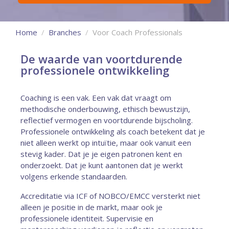
Home
Branches
Voor Coach Professionals
De waarde van voortdurende
professionele ontwikkeling
Coaching is een vak. Een vak dat vraagt om
methodische onderbouwing, ethisch bewustzijn,
reflectief vermogen en voortdurende bijscholing.
Professionele ontwikkeling als coach betekent dat je
niet alleen werkt op intuïtie, maar ook vanuit een
stevig kader. Dat je je eigen patronen kent en
onderzoekt. Dat je kunt aantonen dat je werkt
volgens erkende standaarden.
Accreditatie via ICF of NOBCO/EMCC versterkt niet
alleen je positie in de markt, maar ook je
professionele identiteit. Supervisie en