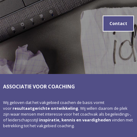
Contact
ASSOCIATIE VOOR COACHING
Wij geloven dat het vakgebied coachen de basis vormt
voor
resultaatgerichte ontwikkeling
. Wij willen daarom de plek
zijn waar mensen met interesse voor het coachvak als begeleidings-,
of leiderschapsstijl
inspiratie, kennis en vaardigheden
vinden met
betrekking tot het vakgebied coaching.