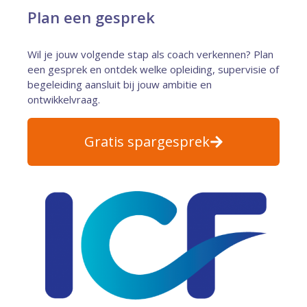
Plan een gesprek
Wil je jouw volgende stap als coach verkennen? Plan
een gesprek en ontdek welke opleiding, supervisie of
begeleiding aansluit bij jouw ambitie en
ontwikkelvraag.
Gratis spargesprek