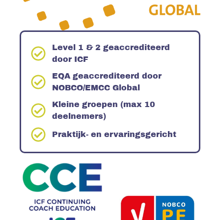
Level 1 & 2 geaccrediteerd
door ICF
EQA geaccrediteerd door
NOBCO/EMCC Global
Kleine groepen (max 10
deelnemers)
Praktijk- en ervaringsgericht