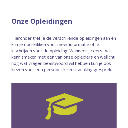
Onze Opleidingen
Hieronder tref je de verschillende opleidingen aan en
kun je doorklikken voor meer informatie of je
inschrijven voor de opleiding. Wanneer je eerst wil
kennismaken met een van onze opleiders en wellicht
nog wat vragen beantwoord wil hebben kun je ook
kiezen voor een
persoonlijk kennismakingsgesprek.
Meer info
geaccrediteerde opleidingen.