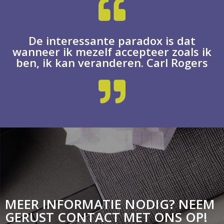
De interessante paradox is dat
wanneer ik mezelf accepteer zoals ik
ben, ik kan veranderen. Carl Rogers
MEER INFORMATIE NODIG? NEEM
GERUST CONTACT MET ONS OP!