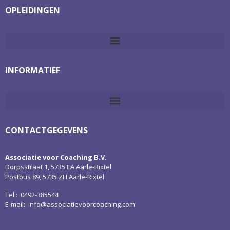
OPLEIDINGEN
INFORMATIEF
CONTACTGEGEVENS
Associatie voor Coaching B.V.
Dorpsstraat 1, 5735 EA Aarle-Rixtel
Postbus 89, 5735 ZH Aarle-Rixtel
Tel.: 0492-385544
E-mail:
info@associatievoorcoaching.com