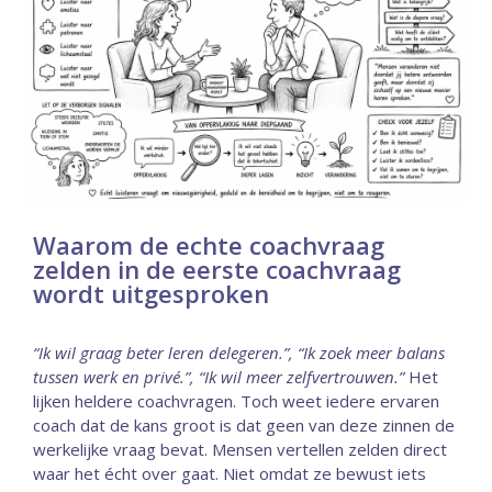
Waarom de echte coachvraag
zelden in de eerste coachvraag
wordt uitgesproken
“Ik wil graag beter leren delegeren.”,
“Ik zoek meer balans
tussen werk en privé.”,
“Ik wil meer zelfvertrouwen.”
Het
lijken heldere coachvragen. Toch weet iedere ervaren
coach dat de kans groot is dat geen van deze zinnen de
werkelijke vraag bevat. Mensen vertellen zelden direct
waar het écht over gaat. Niet omdat ze bewust iets