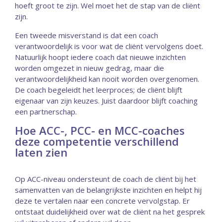
hoeft groot te zijn. Wel moet het de stap van de cliënt
zijn.
Een tweede misverstand is dat een coach
verantwoordelijk is voor wat de cliënt vervolgens doet.
Natuurlijk hoopt iedere coach dat nieuwe inzichten
worden omgezet in nieuw gedrag, maar die
verantwoordelijkheid kan nooit worden overgenomen.
De coach begeleidt het leerproces; de cliënt blijft
eigenaar van zijn keuzes. Juist daardoor blijft coaching
een partnerschap.
Hoe ACC-, PCC- en MCC-coaches
deze competentie verschillend
laten zien
Op ACC-niveau ondersteunt de coach de cliënt bij het
samenvatten van de belangrijkste inzichten en helpt hij
deze te vertalen naar een concrete vervolgstap. Er
ontstaat duidelijkheid over wat de cliënt na het gesprek