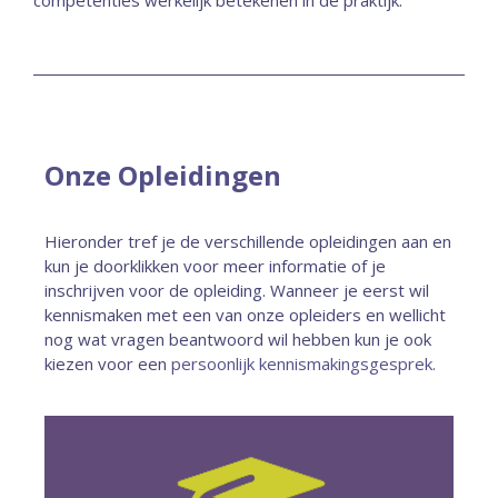
competenties werkelijk betekenen in de praktijk.
Onze Opleidingen
Hieronder tref je de verschillende opleidingen aan en
kun je doorklikken voor meer informatie of je
inschrijven voor de opleiding. Wanneer je eerst wil
kennismaken met een van onze opleiders en wellicht
nog wat vragen beantwoord wil hebben kun je ook
kiezen voor een
persoonlijk kennismakingsgesprek.