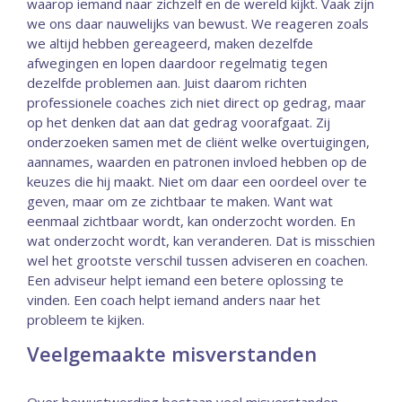
waarop iemand naar zichzelf en de wereld kijkt. Vaak zijn
we ons daar nauwelijks van bewust. We reageren zoals
we altijd hebben gereageerd, maken dezelfde
afwegingen en lopen daardoor regelmatig tegen
dezelfde problemen aan. Juist daarom richten
professionele coaches zich niet direct op gedrag, maar
op het denken dat aan dat gedrag voorafgaat. Zij
onderzoeken samen met de cliënt welke overtuigingen,
aannames, waarden en patronen invloed hebben op de
keuzes die hij maakt. Niet om daar een oordeel over te
geven, maar om ze zichtbaar te maken. Want wat
eenmaal zichtbaar wordt, kan onderzocht worden. En
wat onderzocht wordt, kan veranderen. Dat is misschien
wel het grootste verschil tussen adviseren en coachen.
Een adviseur helpt iemand een betere oplossing te
vinden. Een coach helpt iemand anders naar het
probleem te kijken.
Veelgemaakte misverstanden