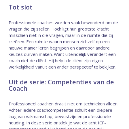
Tot slot
Professionele coaches worden vaak bewonderd om de
vragen die zij stellen. Toch ligt hun grootste kracht
misschien niet in die vragen, maar in de ruimte die zij
creëren. Een ruimte waarin mensen zichzelf op een
nieuwe manier leren begrijpen en daardoor andere
keuzes durven maken. Want uiteindelijk verandert een
coach niet de cliënt. Hij helpt de cliënt zijn eigen
werkelijkheid vanuit een ander perspectief te bekijken.
Uit de serie: Competenties van de
Coach
Professioneel coachen draait niet om technieken alleen.
Achter iedere coachcompetentie schuilt een diepere
laag van vakmanschap, bewustzijn en professionele
houding. In deze serie ontdek je wat de acht ICF-