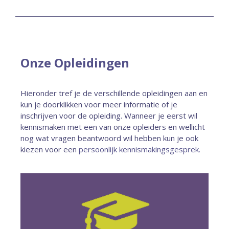
Onze Opleidingen
Hieronder tref je de verschillende opleidingen aan en
kun je doorklikken voor meer informatie of je
inschrijven voor de opleiding. Wanneer je eerst wil
kennismaken met een van onze opleiders en wellicht
nog wat vragen beantwoord wil hebben kun je ook
kiezen voor een
persoonlijk kennismakingsgesprek.
Meer info