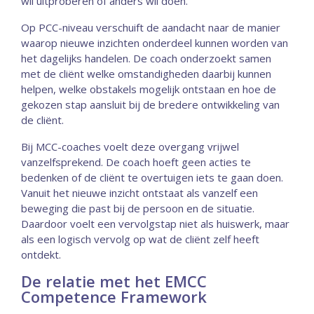
wil uitproberen of anders wil doen.
Op PCC-niveau verschuift de aandacht naar de manier
waarop nieuwe inzichten onderdeel kunnen worden van
het dagelijks handelen. De coach onderzoekt samen
met de cliënt welke omstandigheden daarbij kunnen
helpen, welke obstakels mogelijk ontstaan en hoe de
gekozen stap aansluit bij de bredere ontwikkeling van
de cliënt.
Bij MCC-coaches voelt deze overgang vrijwel
vanzelfsprekend. De coach hoeft geen acties te
bedenken of de cliënt te overtuigen iets te gaan doen.
Vanuit het nieuwe inzicht ontstaat als vanzelf een
beweging die past bij de persoon en de situatie.
Daardoor voelt een vervolgstap niet als huiswerk, maar
als een logisch vervolg op wat de cliënt zelf heeft
ontdekt.
De relatie met het EMCC
Competence Framework