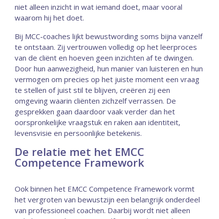
niet alleen inzicht in wat iemand doet, maar vooral
waarom hij het doet.
Bij MCC-coaches lijkt bewustwording soms bijna vanzelf
te ontstaan. Zij vertrouwen volledig op het leerproces
van de cliënt en hoeven geen inzichten af te dwingen.
Door hun aanwezigheid, hun manier van luisteren en hun
vermogen om precies op het juiste moment een vraag
te stellen of juist stil te blijven, creëren zij een
omgeving waarin cliënten zichzelf verrassen. De
gesprekken gaan daardoor vaak verder dan het
oorspronkelijke vraagstuk en raken aan identiteit,
levensvisie en persoonlijke betekenis.
De relatie met het EMCC
Competence Framework
Ook binnen het EMCC Competence Framework vormt
het vergroten van bewustzijn een belangrijk onderdeel
van professioneel coachen. Daarbij wordt niet alleen