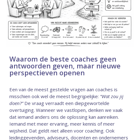
Waarom de beste coaches geen
antwoorden geven, maar nieuwe
perspectieven openen
Een van de meest gestelde vragen aan coaches is
misschien ook wel de meest begrijpelijke:
“Wat zou jij
doen?”
De vraag verraadt een diepgewortelde
overtuiging. Wanneer we vastlopen, denken we vaak
dat iemand anders ons de oplossing kan aanreiken.
Iemand met meer ervaring, meer kennis of meer
wijsheid. Dat geldt niet alleen voor coaching. Ook
leidinggevenden, adviseurs, docenten en ondernemers