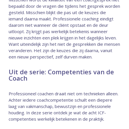
bepaald door de vragen die tijdens het gesprek worden
gesteld. Misschien blijkt die pas uit de keuzes die
iemand daarna maakt. Professionele coaching eindigt
daarom niet wanneer de cliënt opstaat en de deur
uitloopt. Zij krijgt pas werkelijk betekenis wanneer
nieuwe inzichten een plek krijgen in het dagelijks leven.
Want uiteindelijk zijn het niet de gesprekken die mensen
veranderen. Het zijn de keuzes die zij daarna, vanuit
een nieuw perspectief, zelf durven maken.
Uit de serie: Competenties van de
Coach
Professioneel coachen draait niet om technieken alleen.
Achter iedere coachcompetentie schuilt een diepere
laag van vakmanschap, bewustzijn en professionele
houding. In deze serie ontdek je wat de acht ICF-
competenties werkelijk betekenen in de praktijk.