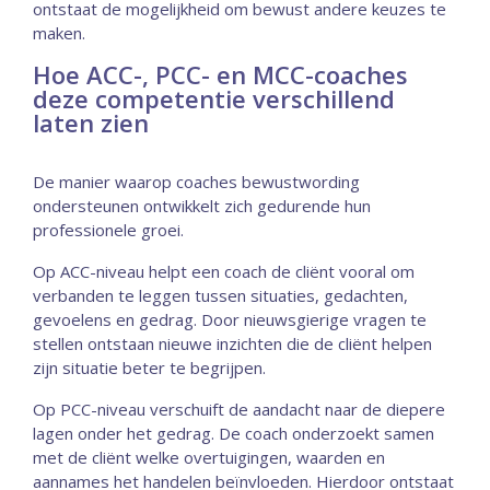
ontstaat de mogelijkheid om bewust andere keuzes te
maken.
Hoe ACC-, PCC- en MCC-coaches
deze competentie verschillend
laten zien
De manier waarop coaches bewustwording
ondersteunen ontwikkelt zich gedurende hun
professionele groei.
Op ACC-niveau helpt een coach de cliënt vooral om
verbanden te leggen tussen situaties, gedachten,
gevoelens en gedrag. Door nieuwsgierige vragen te
stellen ontstaan nieuwe inzichten die de cliënt helpen
zijn situatie beter te begrijpen.
Op PCC-niveau verschuift de aandacht naar de diepere
lagen onder het gedrag. De coach onderzoekt samen
met de cliënt welke overtuigingen, waarden en
aannames het handelen beïnvloeden. Hierdoor ontstaat