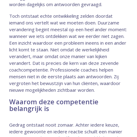
worden dagelijks om antwoorden gevraagd.
Toch ontstaat echte ontwikkeling zelden doordat
iemand ons vertelt wat we moeten doen. Duurzame
verandering begint meestal op een heel ander moment:
wanneer we iets ontdekken wat we eerder niet zagen.
Een inzicht waardoor een probleem ineens in een ander
licht komt te staan. Niet omdat de werkelijkheid
verandert, maar omdat onze manier van kijken
verandert. Dat is precies de kern van deze zevende
coachcompetentie. Professionele coaches helpen
mensen niet in de eerste plaats aan antwoorden. Zij
vergroten het bewustzijn van hun cliënten, waardoor
nieuwe mogelijkheden zichtbaar worden.
Waarom deze competentie
belangrijk is
Gedrag ontstaat nooit zomaar. Achter iedere keuze,
iedere gewoonte en iedere reactie schuilt een manier