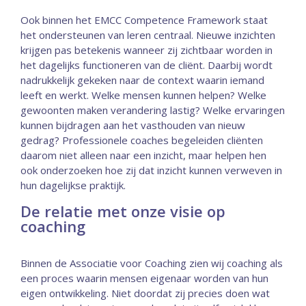
Ook binnen het EMCC Competence Framework staat
het ondersteunen van leren centraal. Nieuwe inzichten
krijgen pas betekenis wanneer zij zichtbaar worden in
het dagelijks functioneren van de cliënt. Daarbij wordt
nadrukkelijk gekeken naar de context waarin iemand
leeft en werkt. Welke mensen kunnen helpen? Welke
gewoonten maken verandering lastig? Welke ervaringen
kunnen bijdragen aan het vasthouden van nieuw
gedrag? Professionele coaches begeleiden cliënten
daarom niet alleen naar een inzicht, maar helpen hen
ook onderzoeken hoe zij dat inzicht kunnen verweven in
hun dagelijkse praktijk.
De relatie met onze visie op
coaching
Binnen de Associatie voor Coaching zien wij coaching als
een proces waarin mensen eigenaar worden van hun
eigen ontwikkeling. Niet doordat zij precies doen wat