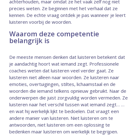
achterhouden, maar omdat ze het vaak zelf nog niet
precies weten. Ze beginnen met het verhaal dat ze
kennen. De echte vraag ontdek je pas wanneer je leert
luisteren voorbij de woorden.
Waarom deze competentie
belangrijk is
De meeste mensen denken dat luisteren betekent dat
je aandachtig hoort wat iemand zegt. Professionele
coaches weten dat luisteren veel verder gaat. Ze
luisteren niet alleen naar woorden. Ze luisteren naar
emoties, overtuigingen, stiltes, lichaamstaal en de
woorden die iemand telkens opnieuw gebruikt. Naar de
onderwerpen die juist zorgvuldig worden vermeden. Ze
luisteren naar het verschil tussen wat iemand zegt… …
en wat hij werkelijk lijkt te bedoelen. Dat vraagt een
andere manier van luisteren. Niet luisteren om te
antwoorden, niet luisteren om een oplossing te
bedenken maar luisteren om werkelijk te begrijpen.