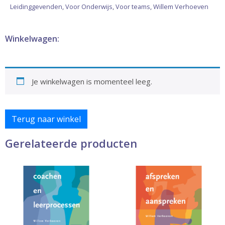
Leidinggevenden
,
Voor Onderwijs
,
Voor teams
,
Willem Verhoeven
Winkelwagen:
Je winkelwagen is momenteel leeg.
Terug naar winkel
Gerelateerde producten