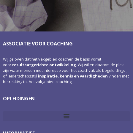
ASSOCIATIE VOOR COACHING
Wij geloven dat het vakgebied coachen de basis vormt
voor
resultaatgerichte ontwikkeling
. Wij willen daarom de plek
zijn waar mensen met interesse voor het coachvak als begeleidings-,
of leiderschapsstijl
inspiratie, kennis en vaardigheden
vinden met
betrekking tot het vakgebied coaching.
OPLEIDINGEN