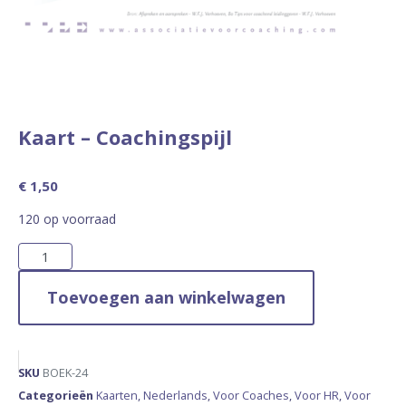
Kaart – Coachingspijl
€
1,50
120 op voorraad
Toevoegen aan winkelwagen
SKU
BOEK-24
Categorieën
Kaarten
,
Nederlands
,
Voor Coaches
,
Voor HR
,
Voor