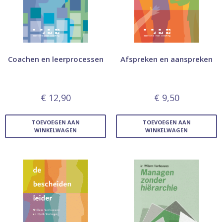
Coachen en leerprocessen
Afspreken en aanspreken
€
12,90
€
9,50
TOEVOEGEN AAN
TOEVOEGEN AAN
WINKELWAGEN
WINKELWAGEN