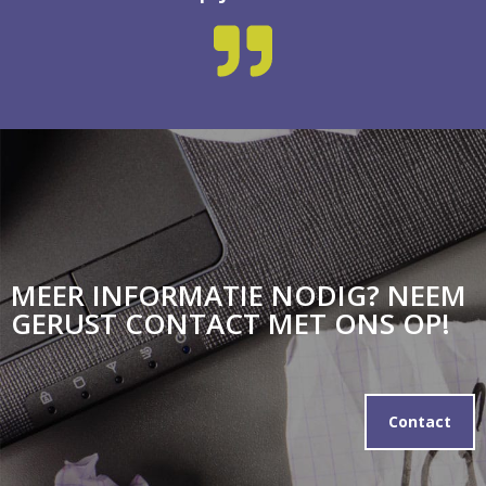
MEER INFORMATIE NODIG? NEEM
GERUST CONTACT MET ONS OP!
Contact