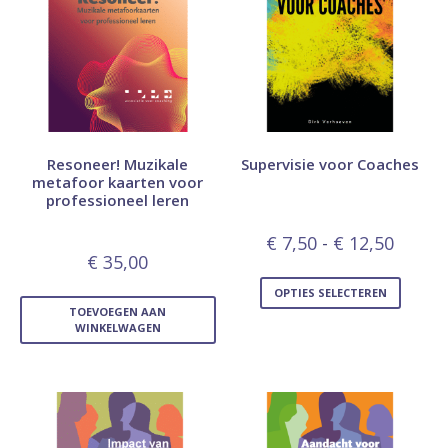
Resoneer! Muzikale
Supervisie voor Coaches
metafoor kaarten voor
professioneel leren
€
7,50
-
€
12,50
€
35,00
OPTIES SELECTEREN
TOEVOEGEN AAN
WINKELWAGEN