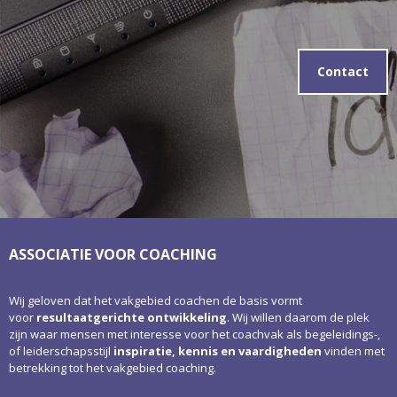
Contact
ASSOCIATIE VOOR COACHING
Wij geloven dat het vakgebied coachen de basis vormt
voor
resultaatgerichte ontwikkeling
. Wij willen daarom de plek
zijn waar mensen met interesse voor het coachvak als begeleidings-,
of leiderschapsstijl
inspiratie, kennis en vaardigheden
vinden met
betrekking tot het vakgebied coaching.