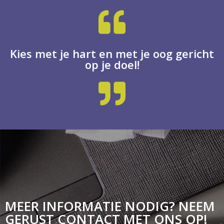
Kies met je hart en met je oog gericht
op je doel!
MEER INFORMATIE NODIG? NEEM
GERUST CONTACT MET ONS OP!