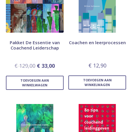
Pakket De Essentie van
Coachen en leerprocessen
Coachend Leiderschap
€
12,90
€
129,00
€
33,00
TOEVOEGEN AAN
TOEVOEGEN AAN
WINKELWAGEN
WINKELWAGEN