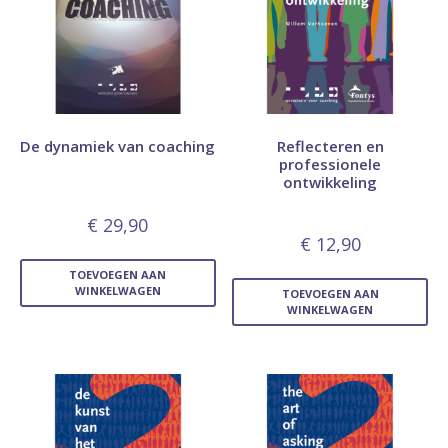
De dynamiek van coaching
Reflecteren en
professionele
ontwikkeling
€
29,90
€
12,90
TOEVOEGEN AAN
WINKELWAGEN
TOEVOEGEN AAN
WINKELWAGEN