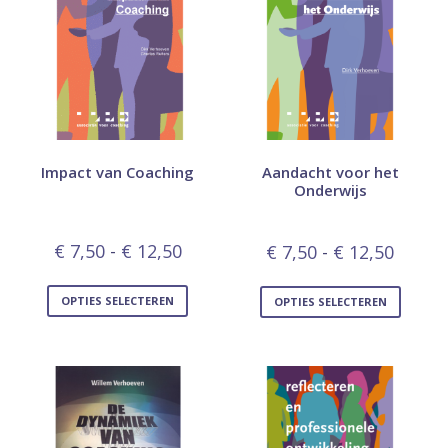
Impact van Coaching
Aandacht voor het
Onderwijs
€
7,50
-
€
12,50
€
7,50
-
€
12,50
OPTIES SELECTEREN
OPTIES SELECTEREN