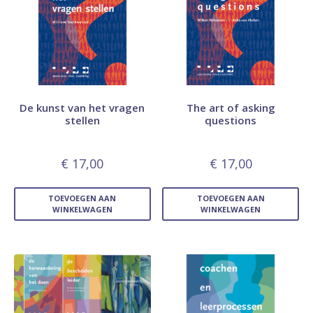
De kunst van het vragen
The art of asking
stellen
questions
€
17,00
€
17,00
TOEVOEGEN AAN
TOEVOEGEN AAN
WINKELWAGEN
WINKELWAGEN