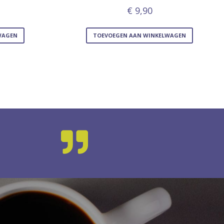
€
9,90
WAGEN
TOEVOEGEN AAN WINKELWAGEN