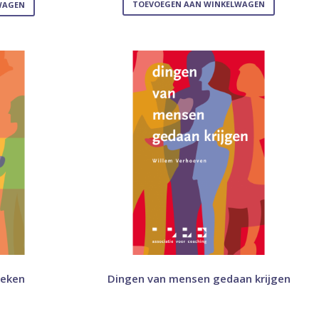
TOEVOEGEN AAN WINKELWAGEN
WAGEN
reken
Dingen van mensen gedaan krijgen