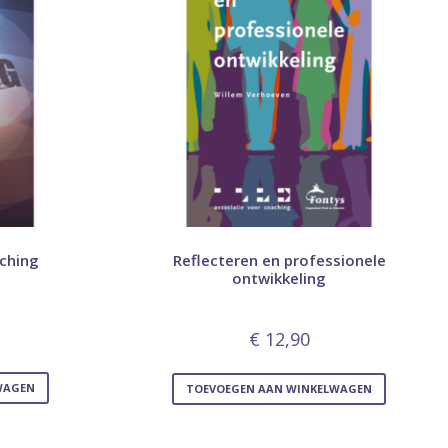
ching
Reflecteren en professionele
ontwikkeling
€
12,90
WAGEN
TOEVOEGEN AAN WINKELWAGEN