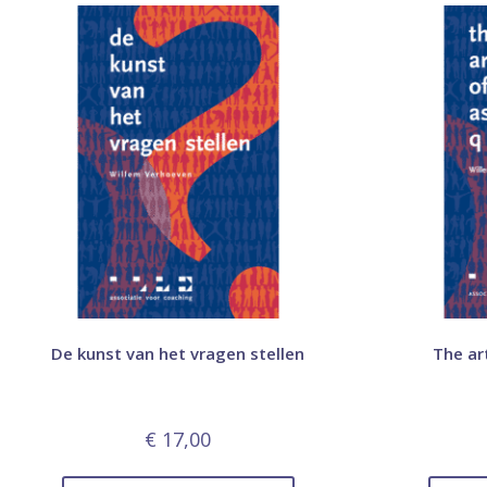
De kunst van het vragen stellen
The ar
€
17,00