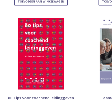
TOEVOEGEN AAN WINKELWAGEN
TOEVO
80 Tips voor coachend leidinggeven
Teamd