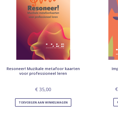
Resoneer! Muzikale metafoor kaarten
Im
voor professioneel leren
€
€
35,00
TOEVOEGEN AAN WINKELWAGEN