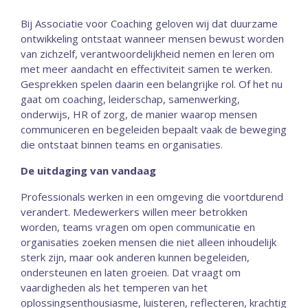
Bij Associatie voor Coaching geloven wij dat duurzame
ontwikkeling ontstaat wanneer mensen bewust worden
van zichzelf, verantwoordelijkheid nemen en leren om
met meer aandacht en effectiviteit samen te werken.
Gesprekken spelen daarin een belangrijke rol. Of het nu
gaat om coaching, leiderschap, samenwerking,
onderwijs, HR of zorg, de manier waarop mensen
communiceren en begeleiden bepaalt vaak de beweging
die ontstaat binnen teams en organisaties.
De uitdaging van vandaag
Professionals werken in een omgeving die voortdurend
verandert. Medewerkers willen meer betrokken
worden, teams vragen om open communicatie en
organisaties zoeken mensen die niet alleen inhoudelijk
sterk zijn, maar ook anderen kunnen begeleiden,
ondersteunen en laten groeien. Dat vraagt om
vaardigheden als het temperen van het
oplossingsenthousiasme, luisteren, reflecteren, krachtig