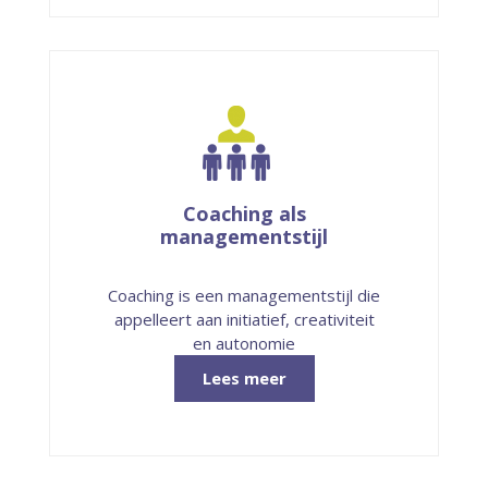
Coaching als
managementstijl
Coaching is een managementstijl die
appelleert aan initiatief, creativiteit
en autonomie
Lees meer