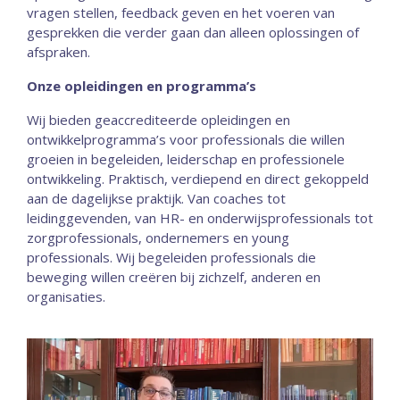
vragen stellen, feedback geven en het voeren van
gesprekken die verder gaan dan alleen oplossingen of
afspraken.
Onze opleidingen en programma’s
Wij bieden geaccrediteerde opleidingen en
ontwikkelprogramma’s voor professionals die willen
groeien in begeleiden, leiderschap en professionele
ontwikkeling. Praktisch, verdiepend en direct gekoppeld
aan de dagelijkse praktijk. Van coaches tot
leidinggevenden, van HR- en onderwijsprofessionals tot
zorgprofessionals, ondernemers en young
professionals. Wij begeleiden professionals die
beweging willen creëren bij zichzelf, anderen en
organisaties.