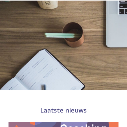
Laatste nieuws