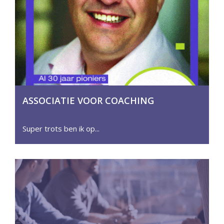
ASSOCIATIE VOOR COACHING
MAGAZINE 2023
Super trots ben ik op