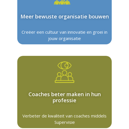
Meer bewuste organisatie bouwen
Creëer een cultuur van innovatie en groei in
jouw organisatie
Coaches beter maken in hun
professie
Verbeter de kwaliteit van coaches middels
Supervisie