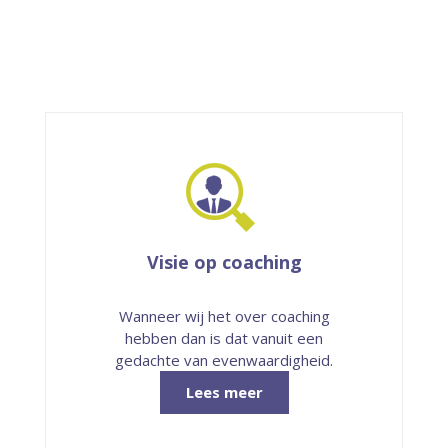
Visie op coaching
Wanneer wij het over coaching
hebben dan is dat vanuit een
gedachte van even­waardig­heid.
Lees meer