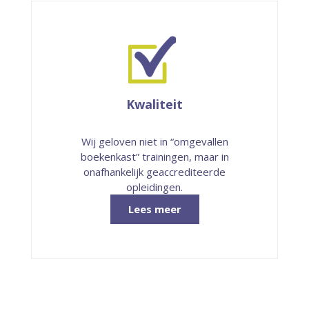
Kwaliteit
Wij geloven niet in “omgevallen
boekenkast” trainingen, maar in
onafhankelijk geaccrediteerde
opleidingen.
Lees meer