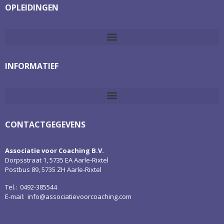
OPLEIDINGEN
INFORMATIEF
CONTACTGEGEVENS
Associatie voor Coaching B.V.
Dorpsstraat 1, 5735 EA Aarle-Rixtel
Postbus 89, 5735 ZH Aarle-Rixtel
Tel.: 0492-385544
E-mail:
info@associatievoorcoaching.com