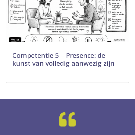
Competentie 5 – Presence: de
kunst van volledig aanwezig zijn