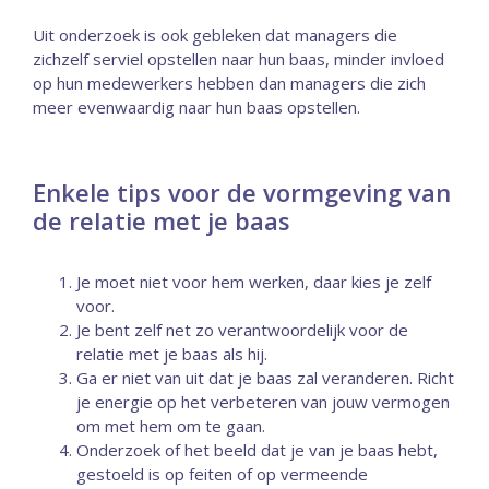
Uit onderzoek is ook gebleken dat managers die
zichzelf serviel opstellen naar hun baas, minder invloed
op hun medewerkers hebben dan managers die zich
meer evenwaardig naar hun baas opstellen.
Enkele tips voor de vormgeving van
de relatie met je baas
Je moet niet voor hem werken, daar kies je zelf
voor.
Je bent zelf net zo verantwoordelijk voor de
relatie met je baas als hij.
Ga er niet van uit dat je baas zal veranderen. Richt
je energie op het verbeteren van jouw vermogen
om met hem om te gaan.
Onderzoek of het beeld dat je van je baas hebt,
gestoeld is op feiten of op vermeende