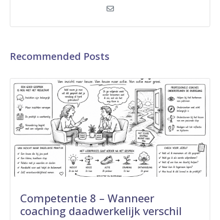
Recommended Posts
Competentie 8 – Wanneer
coaching daadwerkelijk verschil