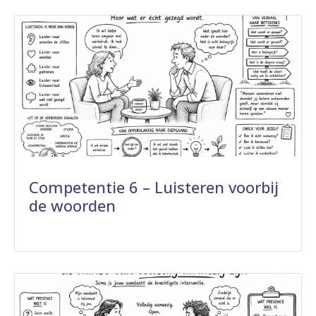
Competentie 6 – Luisteren voorbij
de woorden