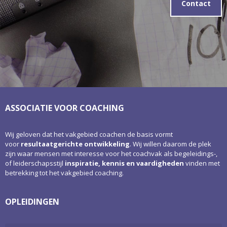
Contact
ASSOCIATIE VOOR COACHING
Wij geloven dat het vakgebied coachen de basis vormt
voor
resultaatgerichte ontwikkeling
. Wij willen daarom de plek
zijn waar mensen met interesse voor het coachvak als begeleidings-,
of leiderschapsstijl
inspiratie, kennis en vaardigheden
vinden met
betrekking tot het vakgebied coaching.
OPLEIDINGEN