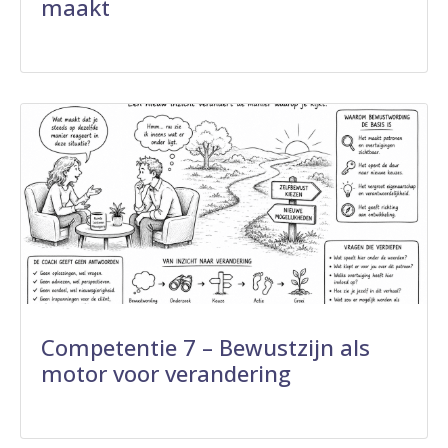
maakt
Competentie 7 – Bewustzijn als
motor voor verandering