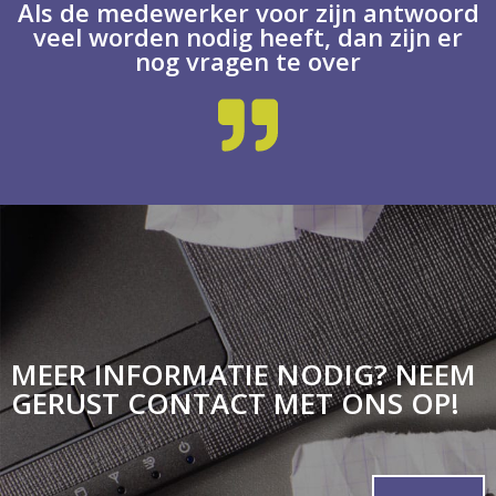
Als de medewerker voor zijn antwoord
veel worden nodig heeft, dan zijn er
nog vragen te over
MEER INFORMATIE NODIG? NEEM
GERUST CONTACT MET ONS OP!