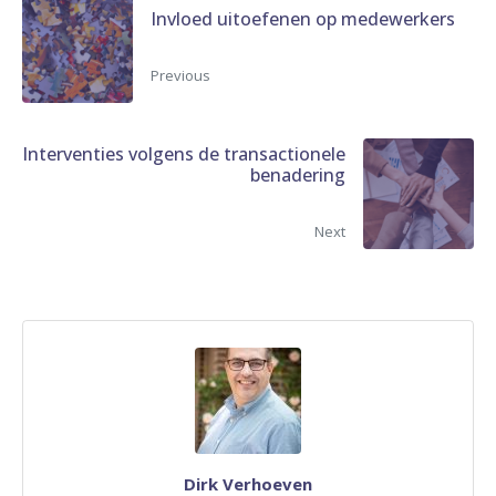
Invloed uitoefenen op medewerkers
Previous
Interventies volgens de transactionele
benadering
Next
Dirk Verhoeven