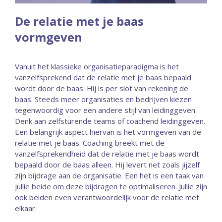
De relatie met je baas
vormgeven
Vanuit het klassieke organisatieparadigma is het
vanzelfsprekend dat de relatie met je baas bepaald
wordt door de baas. Hij is per slot van rekening de
baas. Steeds meer organisaties en bedrijven kiezen
tegenwoordig voor een andere stijl van leidinggeven.
Denk aan zelfsturende teams of coachend leidinggeven.
Een belangrijk aspect hiervan is het vormgeven van de
relatie met je baas. Coaching breekt met de
vanzelfsprekendheid dat de relatie met je baas wordt
bepaald door de baas alleen. Hij levert net zoals jijzelf
zijn bijdrage aan de organisatie. Een het is een taak van
jullie beide om deze bijdragen te optimaliseren. Jullie zijn
ook beiden even verantwoordelijk voor de relatie met
elkaar.