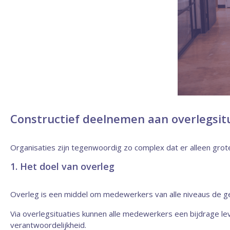
Constructief deelnemen aan overlegsit
Organisaties zijn tegenwoordig zo complex dat er alleen grot
1. Het doel van overleg
Overleg is een middel om medewerkers van alle niveaus de gel
Via overlegsituaties kunnen alle medewerkers een bijdrage le
verantwoordelijkheid.