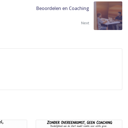
Beoordelen en Coaching
Next