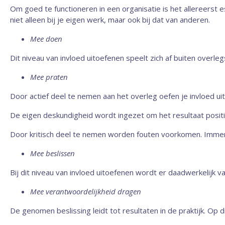
Om goed te functioneren in een organisatie is het allereerst e
niet alleen bij je eigen werk, maar ook bij dat van anderen.
Mee doen
Dit niveau van invloed uitoefenen speelt zich af buiten overleg
Mee praten
Door actief deel te nemen aan het overleg oefen je invloed uit
De eigen deskundigheid wordt ingezet om het resultaat positi
Door kritisch deel te nemen worden fouten voorkomen. Imme
Mee beslissen
Bij dit niveau van invloed uitoefenen wordt er daadwerkelijk 
Mee verantwoordelijkheid dragen
De genomen beslissing leidt tot resultaten in de praktijk. Op d