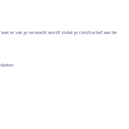
wat er van je verwacht wordt zodat je constructief aan de
sluiten: