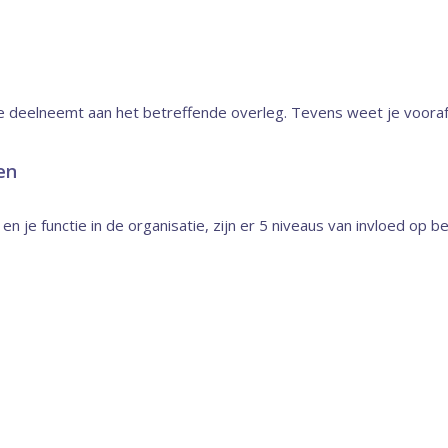
e deelneemt aan het betreffende overleg. Tevens weet je vooraf 
en
 je functie in de organisatie, zijn er 5 niveaus van invloed op be