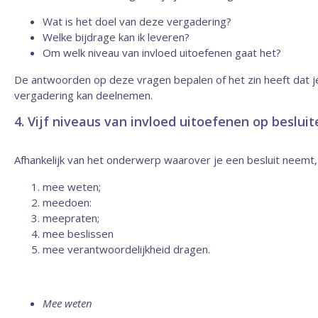
Wat is het doel van deze vergadering?
Welke bijdrage kan ik leveren?
Om welk niveau van invloed uitoefenen gaat het?
De antwoorden op deze vragen bepalen of het zin heeft dat j
vergadering kan deelnemen.
4. Vijf niveaus van invloed uitoefenen op besluit
Afhankelijk van het onderwerp waarover je een besluit neemt, en
mee weten;
meedoen:
meepraten;
mee beslissen
mee verantwoordelijkheid dragen.
Mee weten