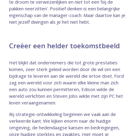
te droom te verwezenlijken en niet tot een ‘bij de
pakken neerzitten’. Positief denken is een belangrijke
eigenschap van de manager-coach. Maar daartoe kan je
niet jezelf dwingen als je het niet hebt.
Creëer een helder toekomstbeeld
Het blijkt dat ondernemers die tot grote prestaties
komen, zeer sterk geleid worden door de wil om een
bijdrage te leveren aan de wereld die ertoe doet. Ford
zag een wereld voor zich waarin elke kleine man zich
een auto zou kunnen permitteren, Edison wilde de
wereld verlichten en Steven Jobs wilde met zijn PC het
leven veraangenamen.
Bij strategie-ontwikkeling beginnen we vaak aan de
verkeerde kant. We kijken enorm naar de huidige
omgeving, de hedendaagse kansen en bedreigingen,
onze huidige sterktes en zwaktes. Hier moet je