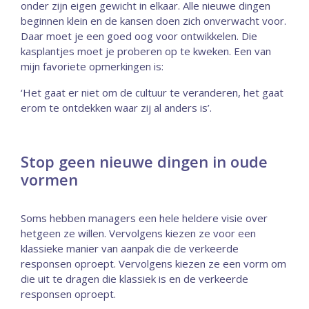
onder zijn eigen gewicht in elkaar. Alle nieuwe dingen
beginnen klein en de kansen doen zich onverwacht voor.
Daar moet je een goed oog voor ontwikkelen. Die
kasplantjes moet je proberen op te kweken. Een van
mijn favoriete opmerkingen is:
‘Het gaat er niet om de cultuur te veranderen, het gaat
erom te ontdekken waar zij al anders is’.
Stop geen nieuwe dingen in oude
vormen
Soms hebben managers een hele heldere visie over
hetgeen ze willen. Vervolgens kiezen ze voor een
klassieke manier van aanpak die de verkeerde
responsen oproept. Vervolgens kiezen ze een vorm om
die uit te dragen die klassiek is en de verkeerde
responsen oproept.