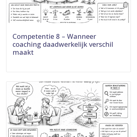
Competentie 8 – Wanneer
coaching daadwerkelijk verschil
maakt