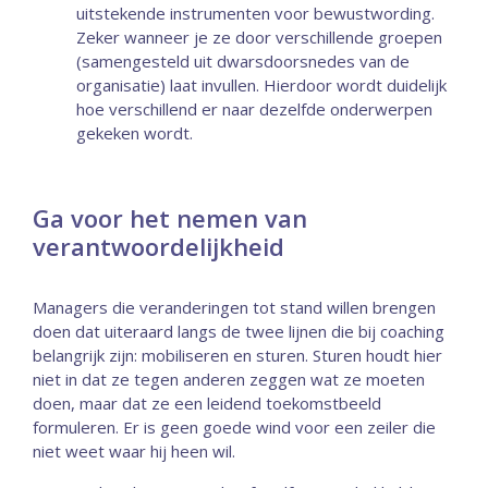
uitstekende instrumenten voor bewustwording.
Zeker wanneer je ze door verschillende groepen
(samengesteld uit dwarsdoorsnedes van de
organisatie) laat invullen. Hierdoor wordt duidelijk
hoe verschillend er naar dezelfde onderwerpen
gekeken wordt.
Ga voor het nemen van
verantwoordelijkheid
Managers die veranderingen tot stand willen brengen
doen dat uiteraard langs de twee lijnen die bij coaching
belangrijk zijn: mobiliseren en sturen. Sturen houdt hier
niet in dat ze tegen anderen zeggen wat ze moeten
doen, maar dat ze een leidend toekomstbeeld
formuleren. Er is geen goede wind voor een zeiler die
niet weet waar hij heen wil.