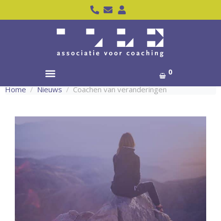
0
Home
Nieuws
Coachen van veranderingen