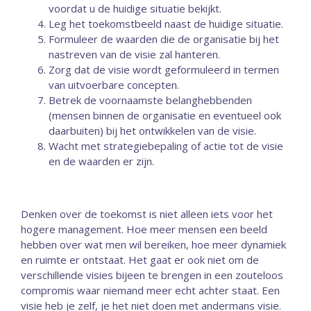
voordat u de huidige situatie bekijkt.
Leg het toekomstbeeld naast de huidige situatie.
Formuleer de waarden die de organisatie bij het
nastreven van de visie zal hanteren.
Zorg dat de visie wordt geformuleerd in termen
van uitvoerbare concepten.
Betrek de voornaamste belanghebbenden
(mensen binnen de organisatie en eventueel ook
daarbuiten) bij het ontwikkelen van de visie.
Wacht met strategiebepaling of actie tot de visie
en de waarden er zijn.
Denken over de toekomst is niet alleen iets voor het
hogere management. Hoe meer mensen een beeld
hebben over wat men wil bereiken, hoe meer dynamiek
en ruimte er ontstaat. Het gaat er ook niet om de
verschillende visies bijeen te brengen in een zouteloos
compromis waar niemand meer echt achter staat. Een
visie heb je zelf, je het niet doen met andermans visie.