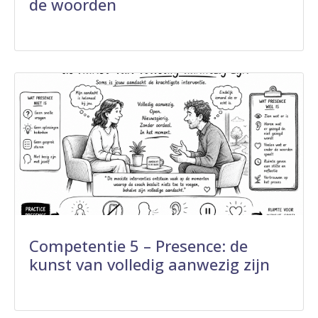
de woorden
Competentie 5 – Presence: de
kunst van volledig aanwezig zijn