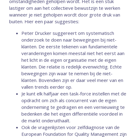
omstandigheden geholpen wordt. Het is een stuk
lastiger om aan het collectieve bewustzijn te werken
wanneer je niet geholpen wordt door grote druk van
buiten. Hier een paar suggesties:
Peter Drucker suggereert om systematisch
onderzoek te doen naar bewegingen bij niet-
klanten. De eerste tekenen van fundamentele
veranderingen komen meestal niet het eerst aan
het licht in de eigen organisatie met de eigen
klanten. Die relatie is redelijk evenwichtig. Echte
bewegingen zijn waar te nemen bij de niet-
klanten. Bovendien zijn er daar veel meer van en
vallen trends eerder op.
Je kunt elk halfjaar een task-force instellen met de
opdracht om zich als concurrent van de eigen
onderneming te gedragen en een vernieuwing te
bedenken die het eigen differentiële voordeel in
de markt onderuithaalt.
Ook de vragenlijsten voor zelfdiagnose van de
European Foundation for Quality Management zijn