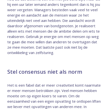
hij een uur later iemand anders tegenkomt dan is hij jou
weer vergeten. Managers besteden vaak veel te veel
energie en aandacht aan de mensen waar ze het
uiteindelijk niet veel aan hebben. Die aandacht wordt
daardoor afgenomen van bondgenoten. Je realiseert
alleen iets met mensen die de ambitie delen om iets te
realiseren. Gebruik je energie om met mensen op weg
te gaan die mee willen dan anderen te overtuigen dat
ze mee moeten. Dat laatste past ook niet bij de
ontwikkeling van zelfsturing.
Stel consensus niet als norm
Het is een fabel dat er meer creativiteit komt naarmate
er meer mensen betrokken zijn. Veel mensen hebben
moeite om op eigen koers te varen. Om de
eenzaamheid van een eigen opvatting te ontlopen liften
we liever met opvattingen van anderen mee. In