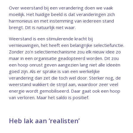
Over weerstand bij een verandering doen we vaak
moeilijk. Het huidige beeld is dat veranderingen zich
harmonieus en met instemming van iedereen stand
brengt. Dit is natuurlijk niet waar.
Weerstand is een stimulerende kracht bij
vernieuwingen, het heeft een belangrijke selectiefunctie.
Zonder zo’n selectiemechanisme zou elk nieuw idee zo
maar in een organisatie geadopteerd worden. Dit zou
een hoop onrust geven aangezien lang niet alle ideeën
goed zijn. Als er sprake is van een werkelijke
verandering dan zet die toch wel door. Sterker nog, de
weerstand wakkert de strijd aan, waardoor zeer veel
energie wordt gemobiliseerd. Daar gaat ook een hoop
van verloren. Maar het saldo is positief.
Heb lak aan ‘realisten’