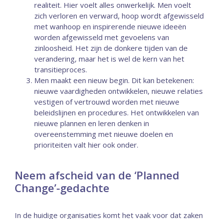
realiteit. Hier voelt alles onwerkelijk. Men voelt
zich verloren en verward, hoop wordt afgewisseld
met wanhoop en inspirerende nieuwe ideeën
worden afgewisseld met gevoelens van
zinloosheid. Het zijn de donkere tijden van de
verandering, maar het is wel de kern van het
transitieproces.
Men maakt een nieuw begin. Dit kan betekenen:
nieuwe vaardigheden ontwikkelen, nieuwe relaties
vestigen of vertrouwd worden met nieuwe
beleidslijnen en procedures. Het ontwikkelen van
nieuwe plannen en leren denken in
overeenstemming met nieuwe doelen en
prioriteiten valt hier ook onder.
Neem afscheid van de ‘Planned
Change’-gedachte
In de huidige organisaties komt het vaak voor dat zaken