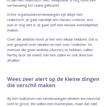
vernieuwing tot stand gebracht.
Echte organisatievernieuwingen zijn altijd ‘niet
realistisch’. Je gaat namelijk iets nieuws creëren, iets
wat er nog niet is. Je gaat zelf een nieuwe werkelijkheid
maken.
Over die ambitie moet je het met elkaar hebben. Dat is
een gesprek over idealen en niet over ‘realisme’. En
mensen die geen ambitie (durven) te hebben, vallen
hierbij door de mand. Van hen zullen er ook diversen
afvallen.
Wees zeer alert op de kleine dingen
die verschil maken
Bij het realiseren van vernieuwingen denken we meestal
veel te groot. We willen een masterplan, maar dat zakt