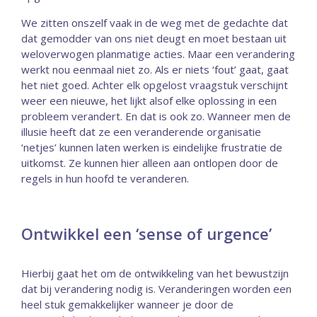
We zitten onszelf vaak in de weg met de gedachte dat
dat gemodder van ons niet deugt en moet bestaan uit
weloverwogen planmatige acties. Maar een verandering
werkt nou eenmaal niet zo. Als er niets ‘fout’ gaat, gaat
het niet goed. Achter elk opgelost vraagstuk verschijnt
weer een nieuwe, het lijkt alsof elke oplossing in een
probleem verandert. En dat is ook zo. Wanneer men de
illusie heeft dat ze een veranderende organisatie
‘netjes’ kunnen laten werken is eindelijke frustratie de
uitkomst. Ze kunnen hier alleen aan ontlopen door de
regels in hun hoofd te veranderen.
Ontwikkel een ‘sense of urgence’
Hierbij gaat het om de ontwikkeling van het bewustzijn
dat bij verandering nodig is. Veranderingen worden een
heel stuk gemakkelijker wanneer je door de