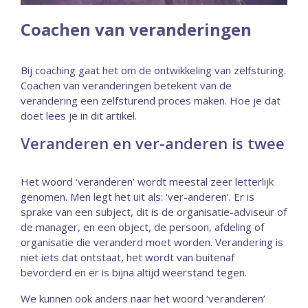
Coachen van veranderingen
Bij coaching gaat het om de ontwikkeling van zelfsturing.
Coachen van veranderingen betekent van de
verandering een zelfsturend proces maken. Hoe je dat
doet lees je in dit artikel.
Veranderen en ver-anderen is twee
Het woord ‘veranderen’ wordt meestal zeer letterlijk
genomen. Men legt het uit als: ‘ver-anderen’. Er is
sprake van een subject, dit is de organisatie-adviseur of
de manager, en een object, de persoon, afdeling of
organisatie die veranderd moet worden. Verandering is
niet iets dat ontstaat, het wordt van buitenaf
bevorderd en er is bijna altijd weerstand tegen.
We kunnen ook anders naar het woord ‘veranderen’