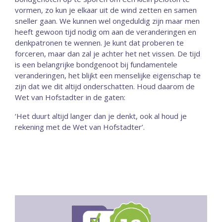
vormen, zo kun je elkaar uit de wind zetten en samen
sneller gaan. We kunnen wel ongeduldig zijn maar men
heeft gewoon tijd nodig om aan de veranderingen en
denkpatronen te wennen. Je kunt dat proberen te
forceren, maar dan zal je achter het net vissen. De tijd
is een belangrijke bondgenoot bij fundamentele
veranderingen, het blijkt een menselijke eigenschap te
zijn dat we dit altijd onderschatten. Houd daarom de
Wet van Hofstadter in de gaten:
‘Het duurt altijd langer dan je denkt, ook al houd je
rekening met de Wet van Hofstadter’.