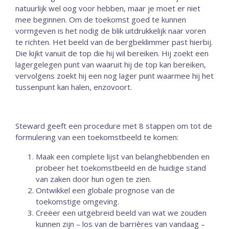
natuurlijk wel oog voor hebben, maar je moet er niet
mee beginnen. Om de toekomst goed te kunnen
vormgeven is het nodig de blik uitdrukkelijk naar voren
te richten. Het beeld van de bergbeklimmer past hierbij.
Die kijkt vanuit de top die hij wil bereiken. Hij zoekt een
lagergelegen punt van waaruit hij de top kan bereiken,
vervolgens zoekt hij een nog lager punt waarmee hij het
tussenpunt kan halen, enzovoort.
Steward geeft een procedure met 8 stappen om tot de
formulering van een toekomstbeeld te komen:
Maak een complete lijst van belanghebbenden en
probeer het toekomstbeeld en de huidige stand
van zaken door hun ogen te zien.
Ontwikkel een globale prognose van de
toekomstige omgeving.
Creëer een uitgebreid beeld van wat we zouden
kunnen zijn – los van de barrières van vandaag –