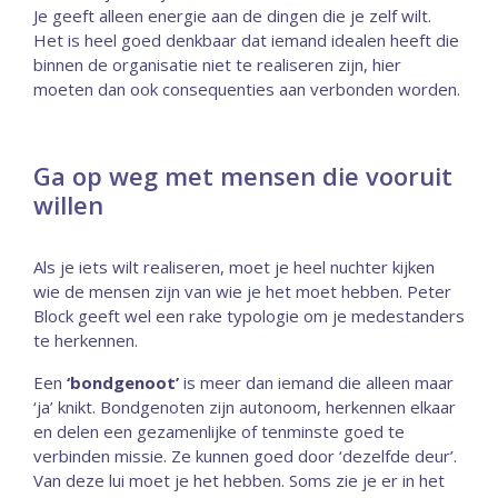
Je geeft alleen energie aan de dingen die je zelf wilt.
Het is heel goed denkbaar dat iemand idealen heeft die
binnen de organisatie niet te realiseren zijn, hier
moeten dan ook consequenties aan verbonden worden.
Ga op weg met mensen die vooruit
willen
Als je iets wilt realiseren, moet je heel nuchter kijken
wie de mensen zijn van wie je het moet hebben. Peter
Block geeft wel een rake typologie om je medestanders
te herkennen.
Een
‘bondgenoot’
is meer dan iemand die alleen maar
‘ja’ knikt. Bondgenoten zijn autonoom, herkennen elkaar
en delen een gezamenlijke of tenminste goed te
verbinden missie. Ze kunnen goed door ‘dezelfde deur’.
Van deze lui moet je het hebben. Soms zie je er in het