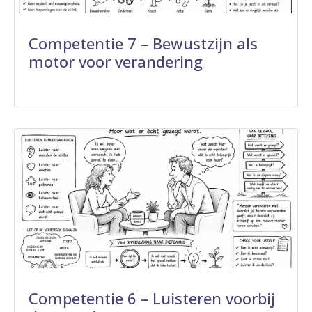
Competentie 7 – Bewustzijn als
motor voor verandering
Competentie 6 – Luisteren voorbij