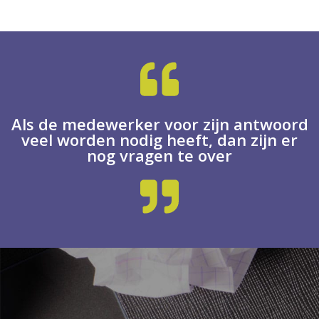
Als de medewerker voor zijn antwoord
veel worden nodig heeft, dan zijn er
nog vragen te over