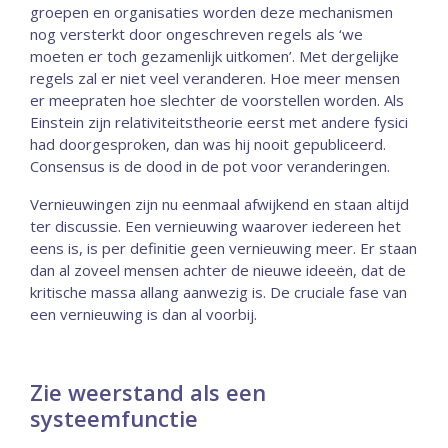
groepen en organisaties worden deze mechanismen
nog versterkt door ongeschreven regels als ‘we
moeten er toch gezamenlijk uitkomen’. Met dergelijke
regels zal er niet veel veranderen. Hoe meer mensen
er meepraten hoe slechter de voorstellen worden. Als
Einstein zijn relativiteitstheorie eerst met andere fysici
had doorgesproken, dan was hij nooit gepubliceerd.
Consensus is de dood in de pot voor veranderingen.
Vernieuwingen zijn nu eenmaal afwijkend en staan altijd
ter discussie. Een vernieuwing waarover iedereen het
eens is, is per definitie geen vernieuwing meer. Er staan
dan al zoveel mensen achter de nieuwe ideeën, dat de
kritische massa allang aanwezig is. De cruciale fase van
een vernieuwing is dan al voorbij.
Zie weerstand als een
systeemfunctie