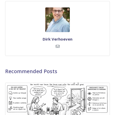
Dirk Verhoeven
Recommended Posts