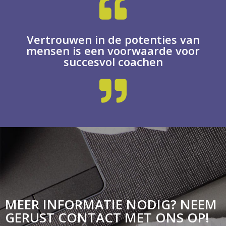
Vertrouwen in de potenties van
mensen is een voorwaarde voor
succesvol coachen
MEER INFORMATIE NODIG? NEEM
GERUST CONTACT MET ONS OP!