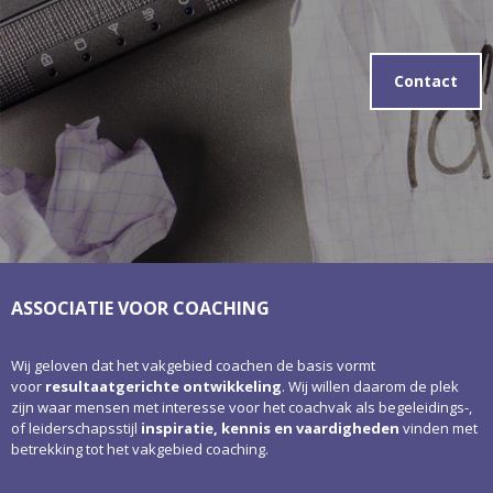
Contact
ASSOCIATIE VOOR COACHING
Wij geloven dat het vakgebied coachen de basis vormt
voor
resultaatgerichte ontwikkeling
. Wij willen daarom de plek
zijn waar mensen met interesse voor het coachvak als begeleidings-,
of leiderschapsstijl
inspiratie, kennis en vaardigheden
vinden met
betrekking tot het vakgebied coaching.